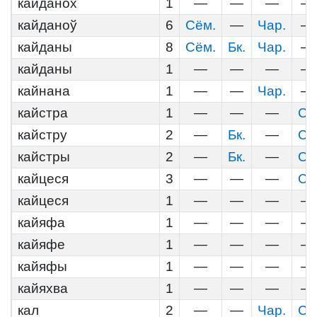
кайданох
1
—
—
—
—
кайданоў
6
Сём.
—
Чар.
—
кайданы
8
Сём.
Бк.
Чар.
—
кайданы
1
—
—
—
—
кайнана
1
—
—
Чар.
—
кайстра
1
—
—
—
Ст.
кайстру
2
—
Бк.
—
Ст.
кайстры
2
—
Бк.
—
Ст.
кайцеся
3
—
—
—
Ст.
кайцеся
1
—
—
—
—
кайяфа
1
—
—
—
—
кайяфе
1
—
—
—
—
кайяфы
1
—
—
—
—
кайяхва
1
—
—
—
—
кал
2
—
—
Чар.
Ст.