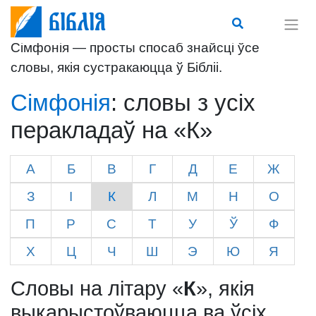
Біблія
Сімфонія — просты спосаб знайсці ўсе
словы, якія сустракаюцца ў Бібліі.
Сімфонія
: словы з усіх
перакладаў на «К»
А
Б
В
Г
Д
Е
Ж
З
І
К
Л
М
Н
О
П
Р
С
Т
У
Ў
Ф
Х
Ц
Ч
Ш
Э
Ю
Я
Словы на літару «
К
», якія
выкарыстоўваюцца ва ўсіх