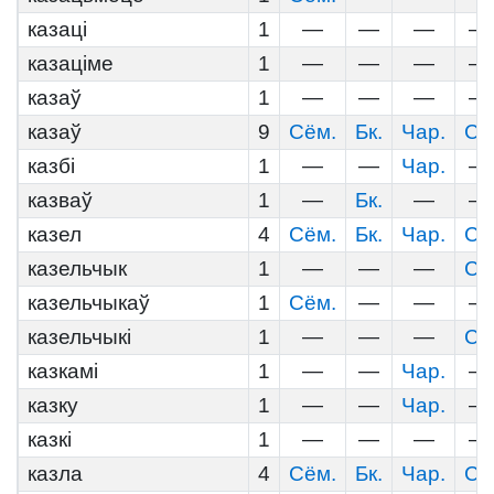
казаці
1
—
—
—
—
казаціме
1
—
—
—
—
казаў
1
—
—
—
—
казаў
9
Сём.
Бк.
Чар.
Ст.
казбі
1
—
—
Чар.
—
казваў
1
—
Бк.
—
—
казел
4
Сём.
Бк.
Чар.
Ст.
казельчык
1
—
—
—
Ст.
казельчыкаў
1
Сём.
—
—
—
казельчыкі
1
—
—
—
Ст.
казкамі
1
—
—
Чар.
—
казку
1
—
—
Чар.
—
казкі
1
—
—
—
—
казла
4
Сём.
Бк.
Чар.
Ст.