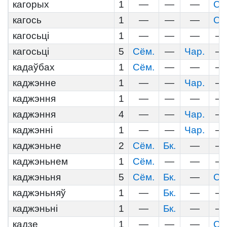
кагорых
1
—
—
—
Ст.
кагось
1
—
—
—
Ст.
кагосьці
1
—
—
—
—
кагосьці
5
Сём.
—
Чар.
—
кадаўбах
1
Сём.
—
—
—
каджэнне
1
—
—
Чар.
—
каджэння
1
—
—
—
—
каджэння
4
—
—
Чар.
—
каджэнні
1
—
—
Чар.
—
каджэньне
2
Сём.
Бк.
—
—
каджэньнем
1
Сём.
—
—
—
каджэньня
5
Сём.
Бк.
—
Ст.
каджэньняў
1
—
Бк.
—
—
каджэньні
1
—
Бк.
—
—
кадзе
1
—
—
—
Ст.