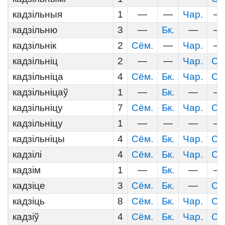
кадзільныя
1
—
—
Чар.
—
кадзільню
3
—
Бк.
—
—
кадзільнік
2
Сём.
—
Чар.
—
кадзільніц
2
—
—
Чар.
Ст.
кадзільніца
4
Сём.
Бк.
Чар.
Ст.
кадзільніцаў
1
—
Бк.
—
—
кадзільніцу
7
Сём.
Бк.
Чар.
Ст.
кадзільніцу
1
—
—
—
—
кадзільніцы
4
Сём.
Бк.
Чар.
Ст.
кадзілі
4
Сём.
Бк.
Чар.
Ст.
кадзім
1
—
Бк.
—
—
кадзіце
3
Сём.
Бк.
—
Ст.
кадзіць
8
Сём.
Бк.
Чар.
Ст.
кадзіў
4
Сём.
Бк.
Чар.
Ст.