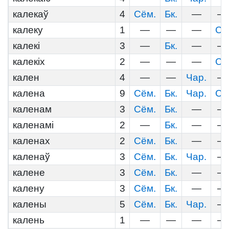
калекаў
4
Сём.
Бк.
—
—
калеку
1
—
—
—
Ст.
калекі
3
—
Бк.
—
—
калекіх
2
—
—
—
Ст.
кален
4
—
—
Чар.
—
калена
9
Сём.
Бк.
Чар.
Ст.
каленам
3
Сём.
Бк.
—
—
каленамі
2
—
Бк.
—
—
каленах
2
Сём.
Бк.
—
—
каленаў
3
Сём.
Бк.
Чар.
—
калене
3
Сём.
Бк.
—
—
калену
3
Сём.
Бк.
—
—
калены
5
Сём.
Бк.
Чар.
—
калень
1
—
—
—
—