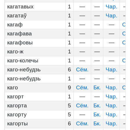
кагатавых
1
—
—
Чар.
—
кагатаў
1
—
—
Чар.
—
кагаф
1
—
—
—
Ст.
кагафава
1
—
—
—
Ст.
кагафовы
1
—
—
—
Ст.
каго-ж
1
—
—
—
—
каго-колечы
1
—
—
—
Ст.
каго-небудзь
6
Сём.
—
Чар.
—
каго-небудзь
1
—
—
—
—
каго
9
Сём.
Бк.
Чар.
Ст.
кагорт
1
—
—
Чар.
—
кагорта
5
Сём.
Бк.
Чар.
—
кагорту
5
—
Бк.
Чар.
—
кагорты
6
Сём.
Бк.
Чар.
—