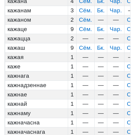
кажана
4
Сём.
Бк.
Чар.
Ст.
кажанам
3
Сём.
Бк.
Чар.
—
кажаном
2
Сём.
—
—
Ст.
кажаце
9
Сём.
Бк.
Чар.
Ст.
кажацца
2
—
—
—
Ст.
кажаш
9
Сём.
Бк.
Чар.
Ст.
кажая
1
—
—
—
—
каже
1
—
—
—
Ст.
кажнага
1
—
—
—
Ст.
кажнадзеннае
1
—
—
—
Ст.
кажнае
1
—
—
—
Ст.
кажнай
1
—
—
—
Ст.
кажнаму
1
—
—
—
Ст.
кажначасна
1
—
—
—
Ст.
кажначаснага
1
—
—
—
Ст.