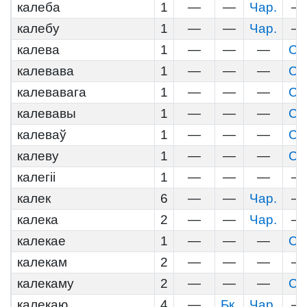
калеба
1
—
—
Чар.
—
калебу
1
—
—
Чар.
—
калева
1
—
—
—
Ст.
калевава
1
—
—
—
Ст.
калевавага
1
—
—
—
Ст.
калевавы
1
—
—
—
Ст.
калеваў
1
—
—
—
Ст.
калеву
1
—
—
—
Ст.
калегіі
1
—
—
—
—
калек
6
—
—
Чар.
—
калека
2
—
—
Чар.
—
калекае
1
—
—
—
Ст.
калекам
2
—
—
—
—
калекаму
2
—
—
—
Ст.
калекаю
4
—
Бк.
Чар.
—