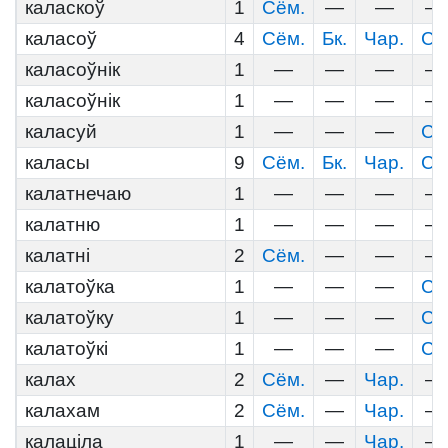
каласкоў
1
Сём.
—
—
—
каласоў
4
Сём.
Бк.
Чар.
Ст.
каласоўнік
1
—
—
—
—
каласоўнік
1
—
—
—
—
каласуй
1
—
—
—
Ст.
каласы
9
Сём.
Бк.
Чар.
Ст.
калатнечаю
1
—
—
—
—
калатню
1
—
—
—
—
калатні
2
Сём.
—
—
—
калатоўка
1
—
—
—
Ст.
калатоўку
1
—
—
—
Ст.
калатоўкі
1
—
—
—
Ст.
калах
2
Сём.
—
Чар.
—
калахам
2
Сём.
—
Чар.
—
калаціла
1
—
—
Чар.
—