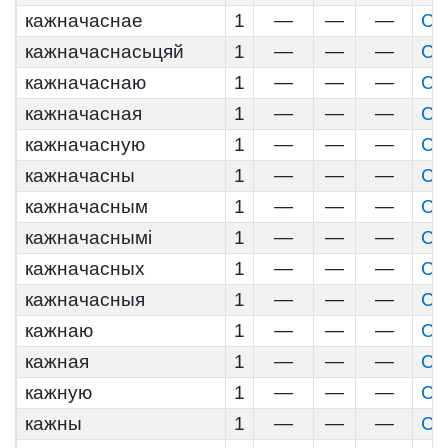
кажначаснае
1
—
—
—
Ст.
кажначаснасьцяй
1
—
—
—
Ст.
кажначаснаю
1
—
—
—
Ст.
кажначасная
1
—
—
—
Ст.
кажначасную
1
—
—
—
Ст.
кажначасны
1
—
—
—
Ст.
кажначасным
1
—
—
—
Ст.
кажначаснымі
1
—
—
—
Ст.
кажначасных
1
—
—
—
Ст.
кажначасныя
1
—
—
—
Ст.
кажнаю
1
—
—
—
Ст.
кажная
1
—
—
—
Ст.
кажную
1
—
—
—
Ст.
кажны
1
—
—
—
Ст.