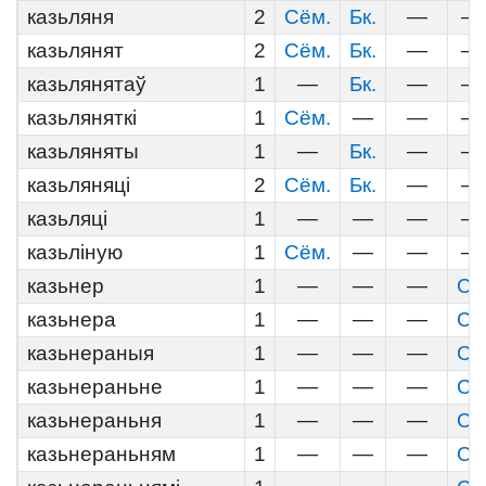
казьляня
2
Сём.
Бк.
—
—
казьлянят
2
Сём.
Бк.
—
—
казьлянятаў
1
—
Бк.
—
—
казьляняткі
1
Сём.
—
—
—
казьляняты
1
—
Бк.
—
—
казьляняці
2
Сём.
Бк.
—
—
казьляці
1
—
—
—
—
казьліную
1
Сём.
—
—
—
казьнер
1
—
—
—
Ст.
казьнера
1
—
—
—
Ст.
казьнераныя
1
—
—
—
Ст.
казьнераньне
1
—
—
—
Ст.
казьнераньня
1
—
—
—
Ст.
казьнераньням
1
—
—
—
Ст.